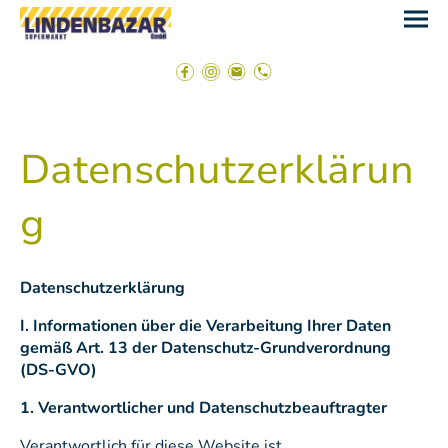
Datenschutzerklärun
g
Datenschutzerklärung
I. Informationen über die Verarbeitung Ihrer Daten
gemäß Art. 13 der Datenschutz-Grundverordnung
(DS-GVO)
1. Verantwortlicher und Datenschutzbeauftragter
Verantwortlich für diese Website ist