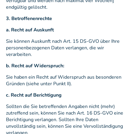
verfügbar und werden nach maximal vier Wochen]
endgültig gelöscht.
3. Betroffenenrechte
a. Recht auf Auskunft
Sie können Auskunft nach Art. 15 DS-GVO über Ihre
personenbezogenen Daten verlangen, die wir
verarbeiten.
b. Recht auf Widerspruch:
Sie haben ein Recht auf Widerspruch aus besonderen
Gründen (siehe unter Punkt II).
c. Recht auf Berichtigung
Sollten die Sie betreffenden Angaben nicht (mehr)
zutreffend sein, können Sie nach Art. 16 DS-GVO eine
Berichtigung verlangen. Sollten Ihre Daten
unvollständig sein, können Sie eine Vervollständigung
verlangen.