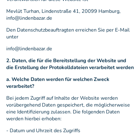
Mevlüt Turhan, Lindenstraße 41, 20099 Hamburg,
info@lindenbazar.de
Den Datenschutzbeauftragten erreichen Sie per E-Mail
unter
info@lindenbazar.de
2. Daten, die für die Bereitstellung der Website und
die Erstellung der Protokolldateien verarbeitet werden
a. Welche Daten werden für welchen Zweck
verarbeitet?
Bei jedem Zugriff auf Inhalte der Website werden
vorübergehend Daten gespeichert, die möglicherweise
eine Identifizierung zulassen. Die folgenden Daten
werden hierbei erhoben:
- Datum und Uhrzeit des Zugriffs