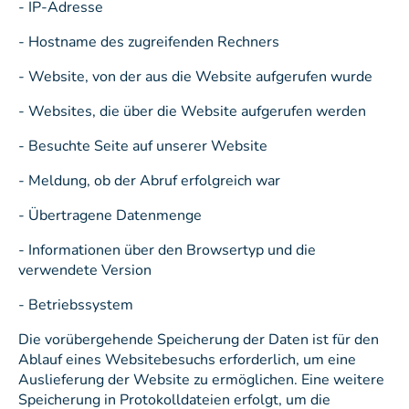
- IP-Adresse
- Hostname des zugreifenden Rechners
- Website, von der aus die Website aufgerufen wurde
- Websites, die über die Website aufgerufen werden
- Besuchte Seite auf unserer Website
- Meldung, ob der Abruf erfolgreich war
- Übertragene Datenmenge
- Informationen über den Browsertyp und die
verwendete Version
- Betriebssystem
Die vorübergehende Speicherung der Daten ist für den
Ablauf eines Websitebesuchs erforderlich, um eine
Auslieferung der Website zu ermöglichen. Eine weitere
Speicherung in Protokolldateien erfolgt, um die