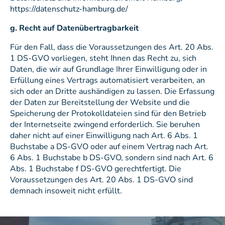
https://datenschutz-hamburg.de/
g. Recht auf Datenübertragbarkeit
Für den Fall, dass die Voraussetzungen des Art. 20 Abs.
1 DS-GVO vorliegen, steht Ihnen das Recht zu, sich
Daten, die wir auf Grundlage Ihrer Einwilligung oder in
Erfüllung eines Vertrags automatisiert verarbeiten, an
sich oder an Dritte aushändigen zu lassen. Die Erfassung
der Daten zur Bereitstellung der Website und die
Speicherung der Protokolldateien sind für den Betrieb
der Internetseite zwingend erforderlich. Sie beruhen
daher nicht auf einer Einwilligung nach Art. 6 Abs. 1
Buchstabe a DS-GVO oder auf einem Vertrag nach Art.
6 Abs. 1 Buchstabe b DS-GVO, sondern sind nach Art. 6
Abs. 1 Buchstabe f DS-GVO gerechtfertigt. Die
Voraussetzungen des Art. 20 Abs. 1 DS-GVO sind
demnach insoweit nicht erfüllt.