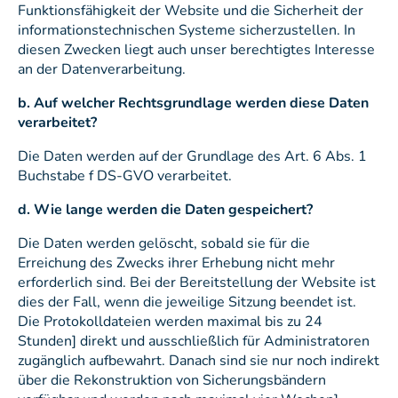
Funktionsfähigkeit der Website und die Sicherheit der
informationstechnischen Systeme sicherzustellen. In
diesen Zwecken liegt auch unser berechtigtes Interesse
an der Datenverarbeitung.
b. Auf welcher Rechtsgrundlage werden diese Daten
verarbeitet?
Die Daten werden auf der Grundlage des Art. 6 Abs. 1
Buchstabe f DS-GVO verarbeitet.
d. Wie lange werden die Daten gespeichert?
Die Daten werden gelöscht, sobald sie für die
Erreichung des Zwecks ihrer Erhebung nicht mehr
erforderlich sind. Bei der Bereitstellung der Website ist
dies der Fall, wenn die jeweilige Sitzung beendet ist.
Die Protokolldateien werden maximal bis zu 24
Stunden] direkt und ausschließlich für Administratoren
zugänglich aufbewahrt. Danach sind sie nur noch indirekt
über die Rekonstruktion von Sicherungsbändern