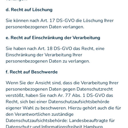
d. Recht auf Löschung
Sie können nach Art. 17 DS-GVO die Löschung Ihrer
personenbezogenen Daten verlangen.
e. Recht auf Einschränkung der Verarbeitung
Sie haben nach Art. 18 DS-GVO das Recht, eine
Einschränkung der Verarbeitung Ihrer
personenbezogenen Daten zu verlangen.
f. Recht auf Beschwerde
Wenn Sie der Ansicht sind, dass die Verarbeitung Ihrer
personenbezogenen Daten gegen Datenschutzrecht
verstößt, haben Sie nach Ar. 77 Abs. 1 DS-GVO das
Recht, sich bei einer Datenschutzaufsichtsbehörde
eigener Wahl zu beschweren. Hierzu gehört auch die für
den Verantwortlichen zuständige
Datenschutzaufsichtsbehörde: Landesbeauftragte für
Datenschutz und Informationsfreiheit Hamburg,